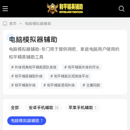
首页
>
电脑模拟器辅助
电脑模拟器辅助
电脑模拟器辅助-专门用于提供网吧、家庭电脑用户使用的
和平精英辅助工具
外挂视角和平精英团队竞技
和平精英外挂的尽头
和平精英辅助外挂
和平精英正规卖挂平台
和平精英外挂
和平精英透视外挂
主播同款
全部
安卓手机辅助
苹果手机辅助
35
7
电脑模拟器辅助
7