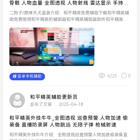
骨骼 人物血量 全图透视 人物射线 雷达显示 手持武
器 和平精英锁头 魔法子弹
二狗子/原哮天犬直装介绍：和平精英免费辅助下载和平精英辅
助免费使用和平精英的辅助器和平精英辅助器软件和平精英辅
助手机版和平精英吃鸡辅助器和平精英辅助器手机版和平精英
游戏辅助非外挂和平精英辅助破解版和平精英四指辅助器和平
精英辅...
4225
0
安卓手机辅助
和平精英辅助更新员
发布了文章
2025-04-18
和平精英外挂牛牛_全图透视 巡查预警 人物加速 偷
装备 直播防录屏 人物跳远 无限子弹 枪械射速
和平精英外挂牛牛介绍：全图透视巡查预警人物加速偷装备直