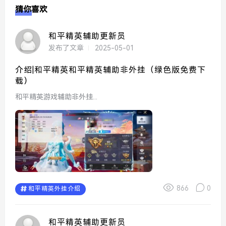
猜你喜欢
和平精英辅助更新员
发布了文章
2025-05-01
介绍|和平精英和平精英辅助非外挂（绿色版免费下
载）
和平精英游戏辅助非外挂...
866
0
和平精英外挂介绍
和平精英辅助更新员