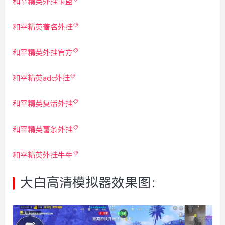
和平精英外挂卡盟
和平精英著名外挂
和平精英外挂官方
和平精英adc外挂
和平精英复活外挂
和平精英薯条外挂
和平精英外挂牛牛
大白高清模拟器效果图：