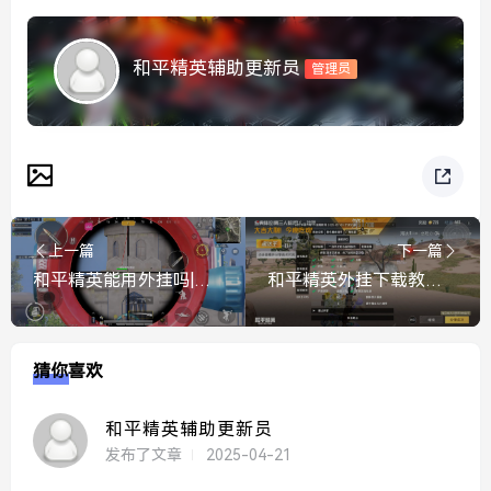
和平精英辅助更新员
管理员
上一篇
下一篇
和平精英能用外挂吗|和平精英模拟器外挂98K高清模拟器 无限火箭筒 人物透视 无影步 主播同款 稳定防封 观战透视 跳伞加速 人物锁血 经典模式 无后座力 人物透视
和平精英外挂下载教程|HD隐逆高清模拟器 电梯过检 一键撤离 丢刀开火 载具加速 载具飞天 人物超广角 范围拾取 和平精英锁头 脚步无声 过滤人机 全图透视 自瞄怪物 巡查预警 人物加速
猜你喜欢
和平精英辅助更新员
发布了文章
2025-04-21