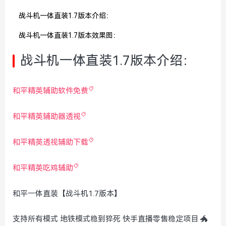
战斗机一体直装1.7版本介绍：
战斗机一体直装1.7版本效果图：
战斗机一体直装1.7版本介绍：
和平精英辅助软件免费
和平精英辅助器透视
和平精英透视辅助下载
和平精英吃鸡辅助
和平一体直装【战斗机1.7版本】
支持所有模式 地铁模式稳到猝死 快手直播零售稳定项目 🐲