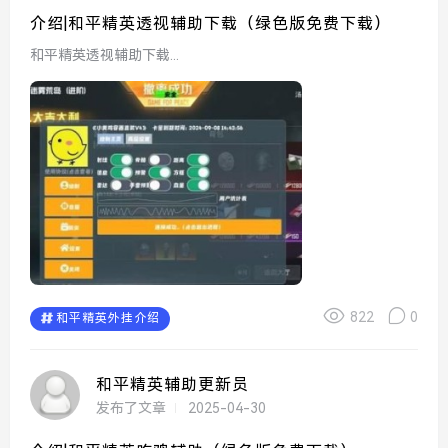
介绍|和平精英透视辅助下载（绿色版免费下载）
和平精英透视辅助下载...
822
0
和平精英外挂介绍
和平精英辅助更新员
发布了文章
2025-04-30